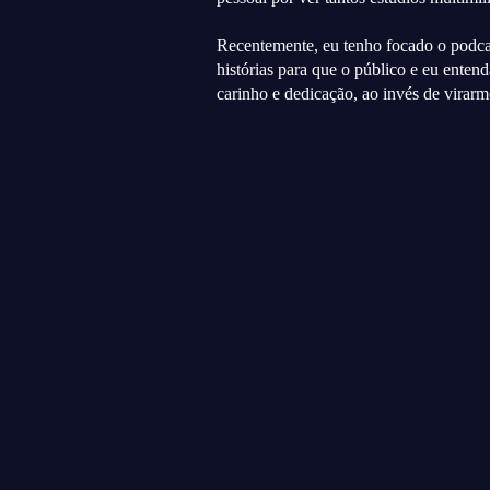
Recentemente, eu tenho focado o podcast
histórias para que o público e eu entend
carinho e dedicação, ao invés de virarmo