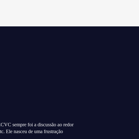
CVC sempre foi a discussão ao redor
etc. Ele nasceu de uma frustração