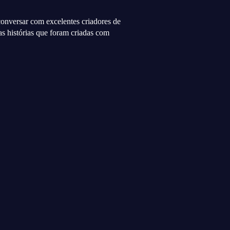
 conversar com excelentes criadores de
 as histórias que foram criadas com