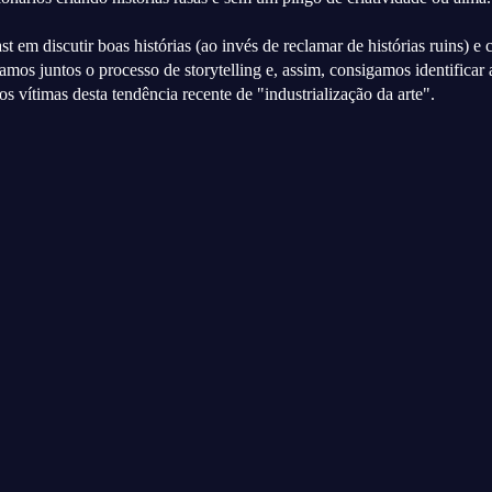
 em discutir boas histórias (ao invés de reclamar de histórias ruins) e
amos juntos o processo de storytelling e, assim, consigamos identificar
s vítimas desta tendência recente de "industrialização da arte".